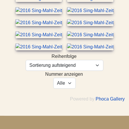
Reihenfolge
Nummer anzeigen
Powered by
Phoca Gallery