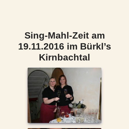
Sing-Mahl-Zeit am
19.11.2016 im Bürkl’s
Kirnbachtal